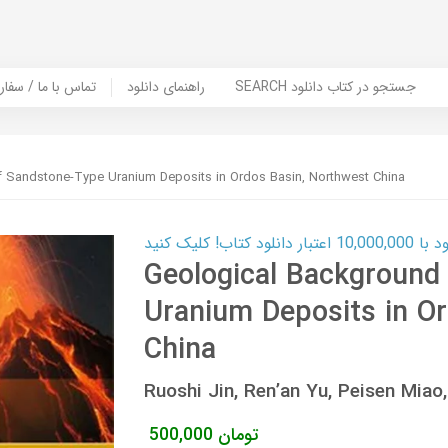
SEARCH جستجو در کتاب دانلود
راهنمای دانلود
Contact Us / Order Book | تماس با
 Sandstone-Type Uranium Deposits in Ordos Basin, Northwest China
ب! کلیک کنید
Geological Background
Uranium Deposits in O
China
Ruoshi Jin, Ren’an Yu, Peisen Mi
تومان
500,000