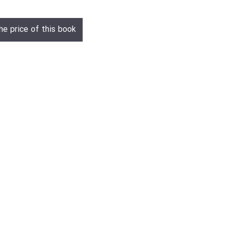
he price of this book