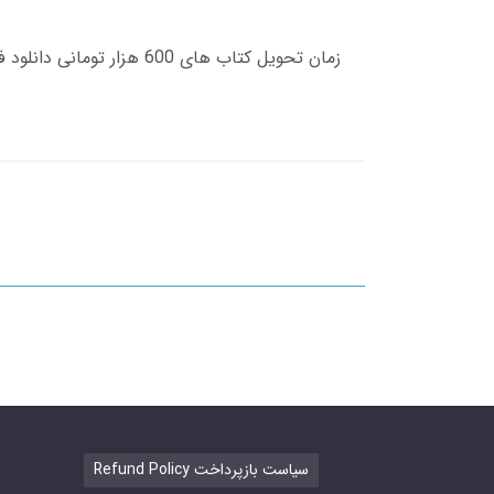
Refund Policy سیاست بازپرداخت