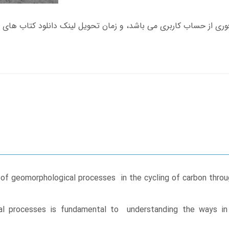
of geomorphological processes in the cycling of carbon throug
 processes is fundamental to understanding the ways in 