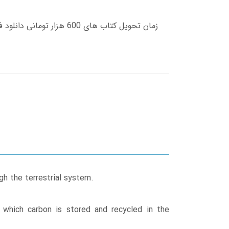
h the terrestrial system.
which carbon is stored and recycled in the