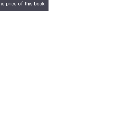
he price of this book