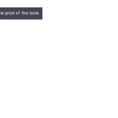
he price of this book