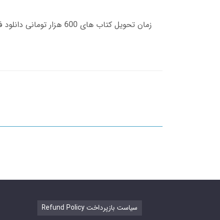
Refund Policy سیاست بازپرداخت