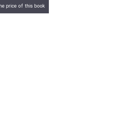
he price of this book