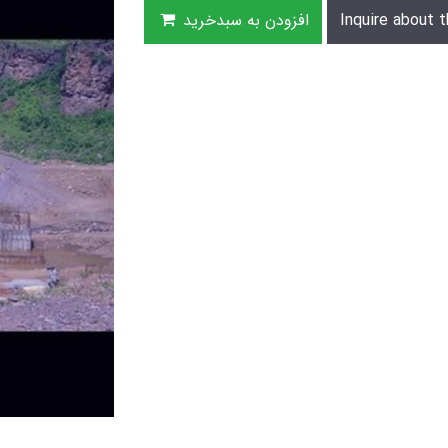
Inquire about t
افزودن به سبدخرید