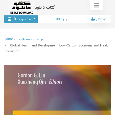
کتاب دانلود
ثبت‌نام
ورود
سبد خرید
0
Home
فهرست محصولات
Global Health and Development: Low-Carbon Economy and Health
Innovation