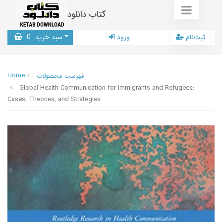
کتاب دانلود
ثبت‌نام
ورود
سبد خرید
0
Home
فهرست محصولات
Global Health Communication for Immigrants and Refugees:
Cases, Theories, and Strategies