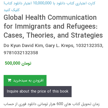
کارت اعتباری کتاب دانلود با 10,000,000 اعتبار دانلود کتاب!
کلیک کنید
Global Health Communication
for Immigrants and Refugees:
Cases, Theories, and Strategies
Do Kyun David Kim, Gary L. Kreps, 1032132353,
9781032132358
تومان
500,000
افزودن به سبدخرید
Inquire about the price of this book
زمان تحویل کتاب های 600 هزار تومانی دانلود فوری از حساب