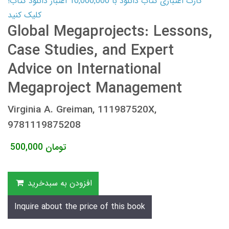
کارت اعتباری کتاب دانلود با 10,000,000 اعتبار دانلود کتاب!
کلیک کنید
Global Megaprojects: Lessons,
Case Studies, and Expert
Advice on International
Megaproject Management
Virginia A. Greiman, 111987520X,
9781119875208
تومان
500,000
افزودن به سبدخرید
Inquire about the price of this book