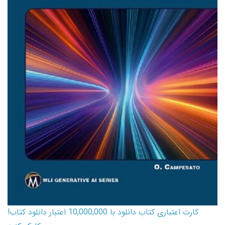
کارت اعتباری کتاب دانلود با 10,000,000 اعتبار دانلود کتاب!