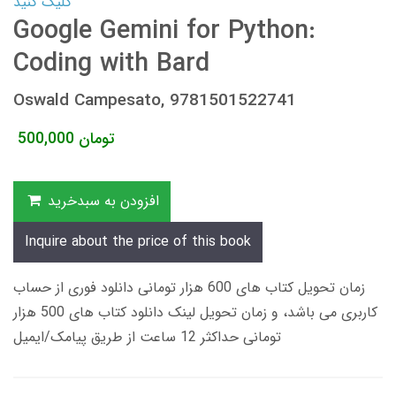
کلیک کنید
Google Gemini for Python:
Coding with Bard
Oswald Campesato, 9781501522741
تومان
500,000
افزودن به سبدخرید
Inquire about the price of this book
زمان تحویل کتاب های 600 هزار تومانی دانلود فوری از حساب
کاربری می باشد، و زمان تحویل لینک دانلود کتاب های 500 هزار
تومانی حداکثر 12 ساعت از طریق پیامک/ایمیل