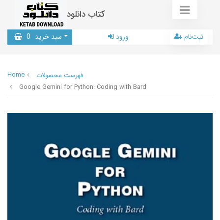
کتاب دانلود
ثبت‌نام
ورود
سبد خرید
0
Home
فهرست محصولات
Google Gemini for Python: Coding with Bard