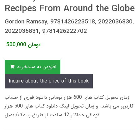
Recipes From Around the Globe
Gordon Ramsay, 9781426223518, 2022036830,
2022036831, 9781426222702
تومان
500,000
افزودن به سبدخرید
Inquire about the price of this book
زمان تحویل کتاب های 600 هزار تومانی دانلود فوری از حساب
کاربری می باشد، و زمان تحویل لینک دانلود کتاب های 500 هزار
تومانی حداکثر 12 ساعت از طریق پیامک/ایمیل