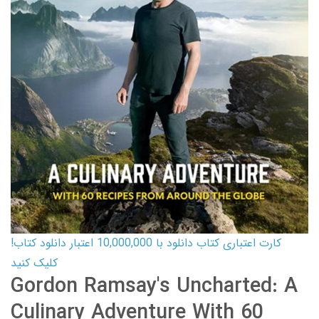
کارت اعتباری کتاب دانلود با 10,000,000 اعتبار دانلود کتاب!
کلیک کنید
Gordon Ramsay's Uncharted: A
Culinary Adventure With 60