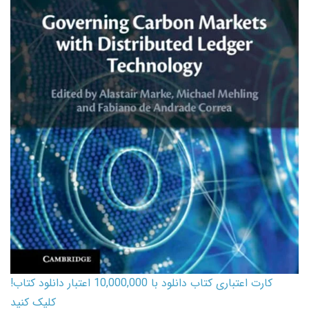
کارت اعتباری کتاب دانلود با 10,000,000 اعتبار دانلود کتاب!
کلیک کنید