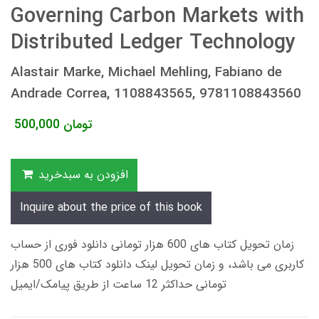
Governing Carbon Markets with
Distributed Ledger Technology
Alastair Marke, Michael Mehling, Fabiano de
Andrade Correa, 1108843565, 9781108843560
تومان
500,000
افزودن به سبدخرید
Inquire about the price of this book
زمان تحویل کتاب های 600 هزار تومانی دانلود فوری از حساب
کاربری می باشد، و زمان تحویل لینک دانلود کتاب های 500 هزار
تومانی حداکثر 12 ساعت از طریق پیامک/ایمیل