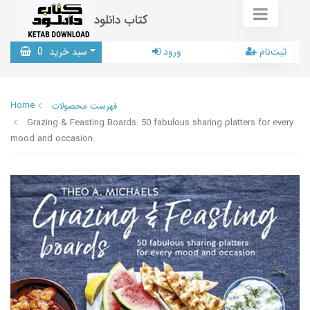
کتاب دانلود
ثبت‌نام
ورود
سبد خرید
0
Home
فهرست محصولات
Grazing & Feasting Boards: 50 fabulous sharing platters for every
mood and occasion