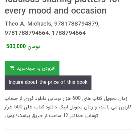
every mood and occasion
Theo A. Michaels, 9781788794879,
9781788794664, 1788794664
تومان
500,000
افزودن به سبدخرید
Inquire about the price of this book
زمان تحویل کتاب های 600 هزار تومانی دانلود فوری از حساب
کاربری می باشد، و زمان تحویل لینک دانلود کتاب های 500 هزار
تومانی حداکثر 12 ساعت از طریق پیامک/ایمیل