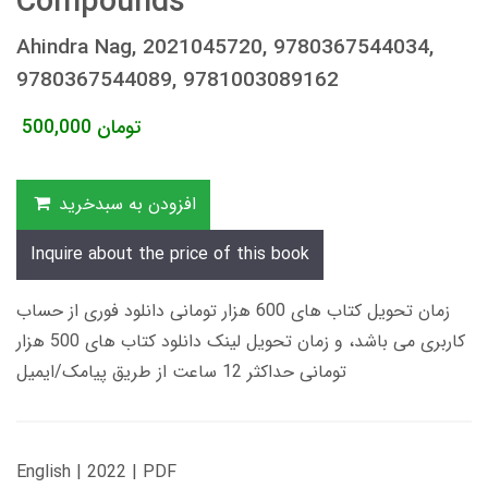
Compounds
Ahindra Nag, 2021045720, 9780367544034,
9780367544089, 9781003089162
تومان
500,000
افزودن به سبدخرید
Inquire about the price of this book
زمان تحویل کتاب های 600 هزار تومانی دانلود فوری از حساب
کاربری می باشد، و زمان تحویل لینک دانلود کتاب های 500 هزار
تومانی حداکثر 12 ساعت از طریق پیامک/ایمیل
English | 2022 | PDF