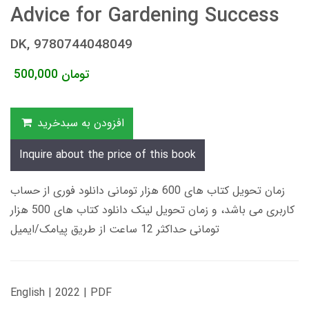
Advice for Gardening Success
DK, 9780744048049
تومان
500,000
افزودن به سبدخرید
Inquire about the price of this book
زمان تحویل کتاب های 600 هزار تومانی دانلود فوری از حساب
کاربری می باشد، و زمان تحویل لینک دانلود کتاب های 500 هزار
تومانی حداکثر 12 ساعت از طریق پیامک/ایمیل
English | 2022 | PDF