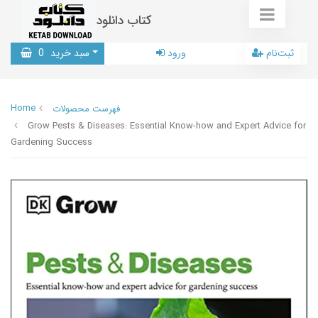
کتاب دانلود
ثبت‌نام
ورود
سبد خرید
0
Home
فهرست محصولات
Grow Pests & Diseases: Essential Know-how and Expert Advice for
Gardening Success