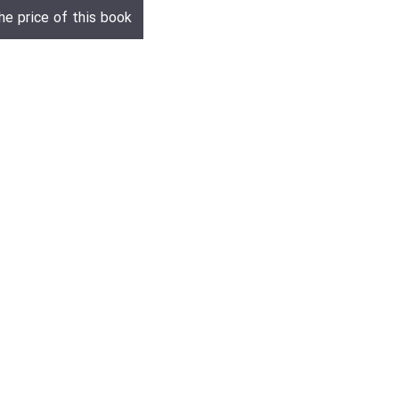
he price of this book