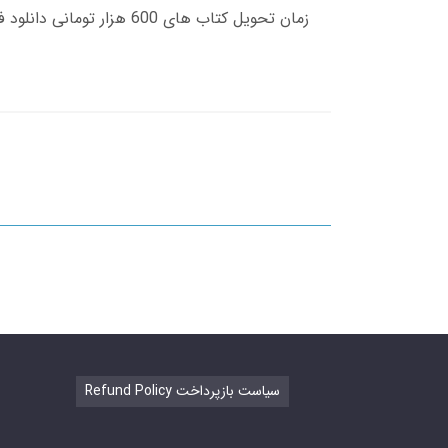
Refund Policy سیاست بازپرداخت