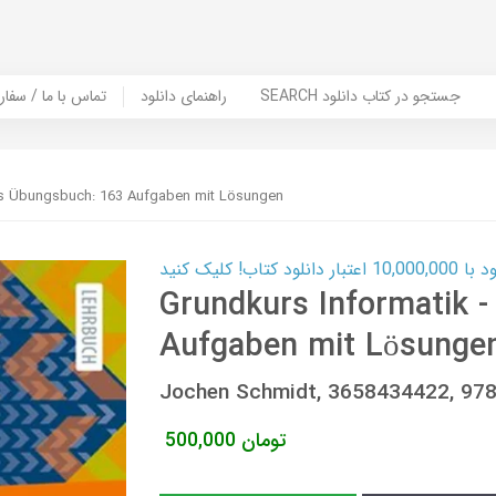
SEARCH جستجو در کتاب دانلود
راهنمای دانلود
Contact Us / Order Book | تماس با
Das Übungsbuch: 163 Aufgaben mit Lösungen
ب! کلیک کنید
Grundkurs Informatik 
Aufgaben mit Lösunge
Jochen Schmidt, 3658434422, 9
تومان
500,000