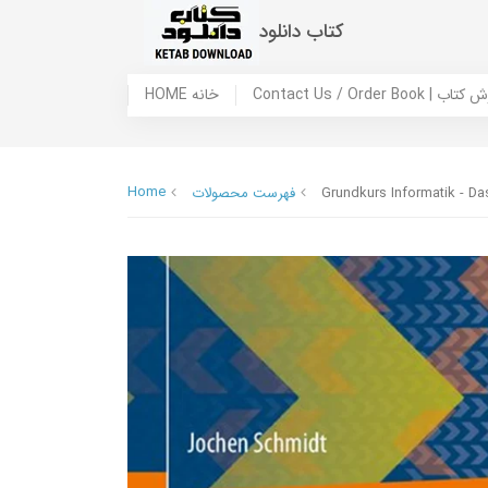
کتاب دانلود
 ما / سفارش کتاب
HOME خانه
Home
Grundkurs Informatik - 
فهرست محصولات