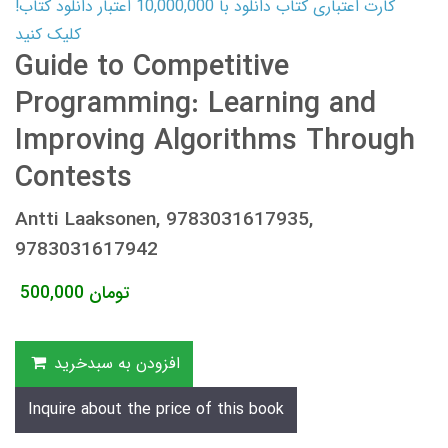
کارت اعتباری کتاب دانلود با 10,000,000 اعتبار دانلود کتاب!
کلیک کنید
Guide to Competitive
Programming: Learning and
Improving Algorithms Through
Contests
Antti Laaksonen, 9783031617935,
9783031617942
تومان
500,000
افزودن به سبدخرید
Inquire about the price of this book