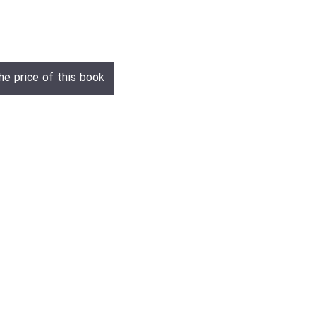
he price of this book