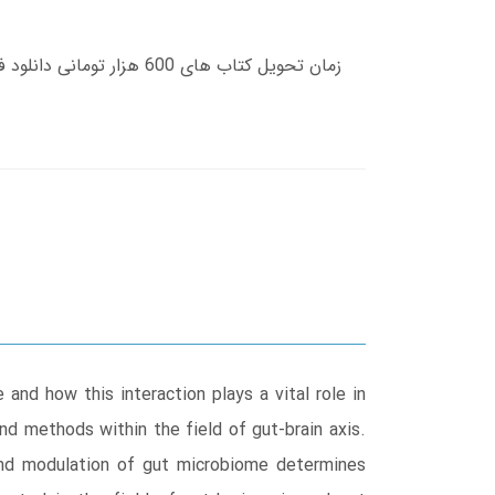
and how this interaction plays a vital role in
nd methods within the field of gut-brain axis.
and modulation of gut microbiome determines