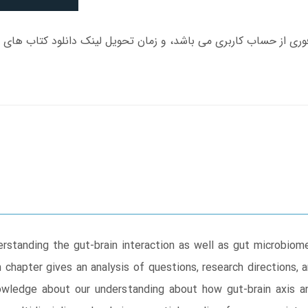
standing the gut-brain interaction as well as gut microbiome 
chapter gives an analysis of questions, research directions, a
nowledge about our understanding about how gut-brain axis 