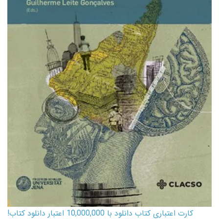
کارت اعتباری کتاب دانلود با 10,000,000 اعتبار دانلود کتاب!