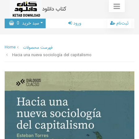
کتاب دانلود
ثبت‌نام
ورود
سبد خرید
0
Home
فهرست محصولات
Hacia una nueva sociología del capitalismo