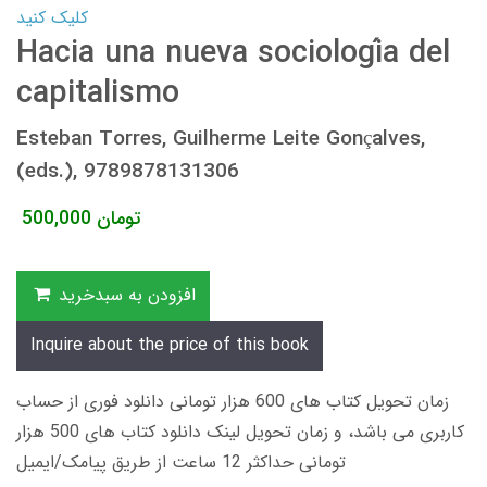
کلیک کنید
Hacia una nueva sociología del
capitalismo
Esteban Torres, Guilherme Leite Gonçalves,
(eds.), 9789878131306
تومان
500,000
افزودن به سبدخرید
Inquire about the price of this book
زمان تحویل کتاب های 600 هزار تومانی دانلود فوری از حساب
کاربری می باشد، و زمان تحویل لینک دانلود کتاب های 500 هزار
تومانی حداکثر 12 ساعت از طریق پیامک/ایمیل