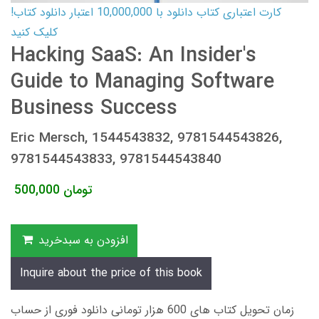
کارت اعتباری کتاب دانلود با 10,000,000 اعتبار دانلود کتاب!
کلیک کنید
Hacking SaaS: An Insider's
Guide to Managing Software
Business Success
Eric Mersch, 1544543832, 9781544543826,
9781544543833, 9781544543840
تومان
500,000
افزودن به سبدخرید
Inquire about the price of this book
زمان تحویل کتاب های 600 هزار تومانی دانلود فوری از حساب