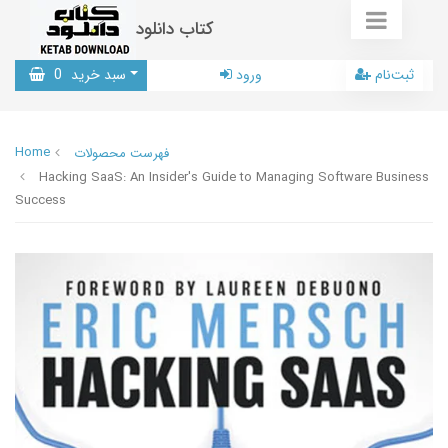
کتاب دانلود
ثبت‌نام
ورود
سبد خرید
0
Home
فهرست محصولات
Hacking SaaS: An Insider's Guide to Managing Software Business
Success