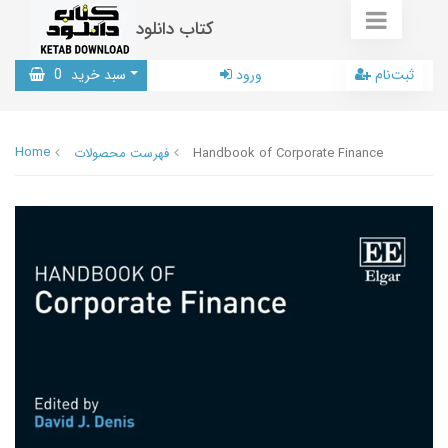
کتاب دانلود
ثبت‌نام
ورود
سبد خرید
0
Home
Handbook of Corporate Finance
فهرست محصولات