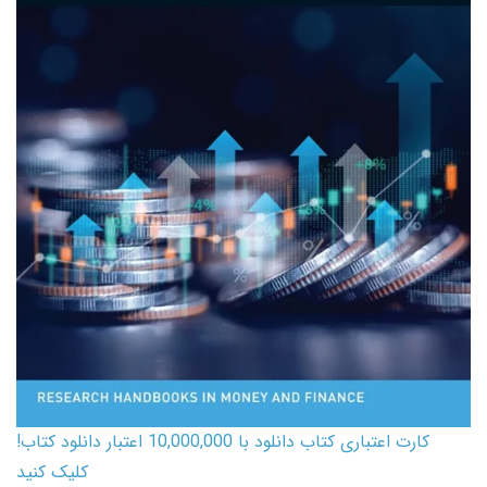
کارت اعتباری کتاب دانلود با 10,000,000 اعتبار دانلود کتاب!
کلیک کنید