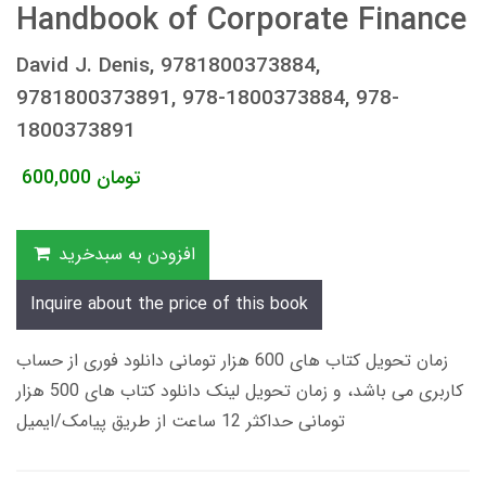
Handbook of Corporate Finance
David J. Denis, 9781800373884,
9781800373891, 978-1800373884, 978-
1800373891
تومان
600,000
افزودن به سبدخرید
Inquire about the price of this book
زمان تحویل کتاب های 600 هزار تومانی دانلود فوری از حساب
کاربری می باشد، و زمان تحویل لینک دانلود کتاب های 500 هزار
تومانی حداکثر 12 ساعت از طریق پیامک/ایمیل