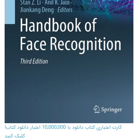
کارت اعتباری کتاب دانلود با 10,000,000 اعتبار دانلود کتاب!
کلیک کنید