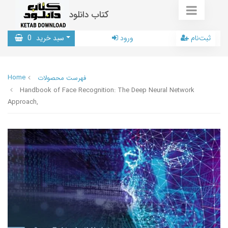
کتاب دانلود
ثبت‌نام
ورود
سبد خرید
0
Home
فهرست محصولات
Handbook of Face Recognition: The Deep Neural Network
Approach,