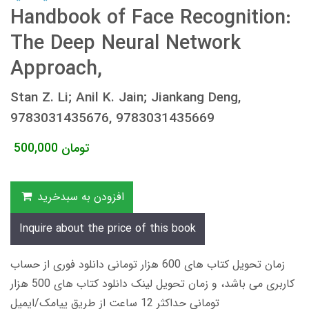
Handbook of Face Recognition:
The Deep Neural Network
Approach,
Stan Z. Li; Anil K. Jain; Jiankang Deng,
9783031435676, 9783031435669
تومان
500,000
افزودن به سبدخرید
Inquire about the price of this book
زمان تحویل کتاب های 600 هزار تومانی دانلود فوری از حساب
کاربری می باشد، و زمان تحویل لینک دانلود کتاب های 500 هزار
تومانی حداکثر 12 ساعت از طریق پیامک/ایمیل