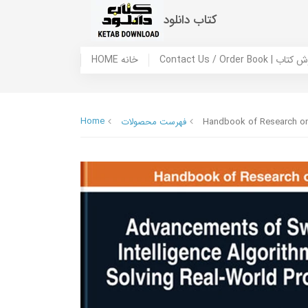
کتاب دانلود
 ما / سفارش کتاب
HOME خانه
Home
Handbook of Research on 
فهرست محصولات