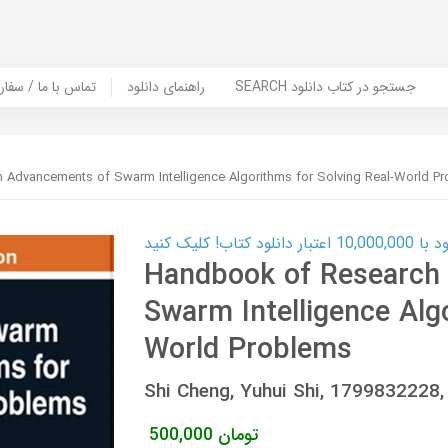
SEARCH جستجو در کتاب دانلود
راهنمای دانلود
Contact Us / Order Book | تماس با
Advancements of Swarm Intelligence Algorithms for Solving Real-World P
ب! کلیک کنید
Handbook of Research
Swarm Intelligence Algo
World Problems
Shi Cheng, Yuhui Shi, 179983222
تومان
500,000