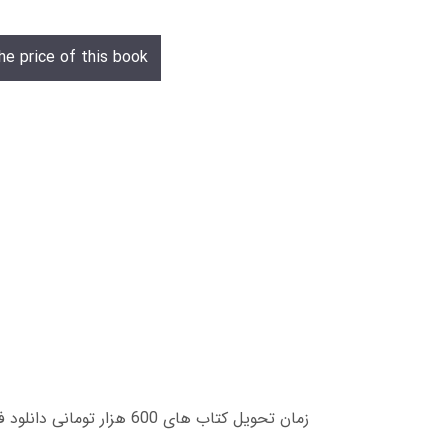
he price of this book