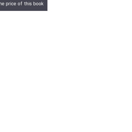
he price of this book