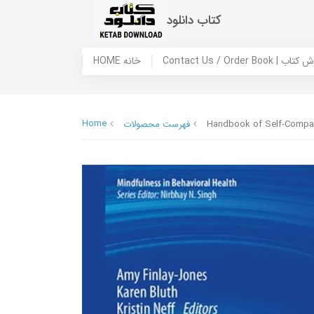
کتاب دانلود
 ما / سفارش کتاب
HOME خانه
Home
Handbook of Self-Compa
فهرست محصولات