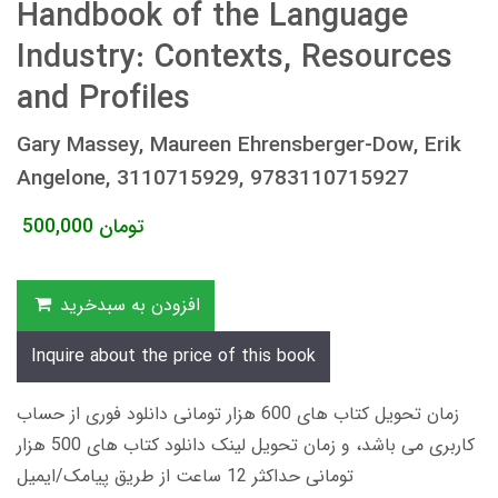
Handbook of the Language
Industry: Contexts, Resources
and Profiles
Gary Massey, Maureen Ehrensberger-Dow, Erik
Angelone, 3110715929, 9783110715927
تومان
500,000
افزودن به سبدخرید
Inquire about the price of this book
زمان تحویل کتاب های 600 هزار تومانی دانلود فوری از حساب
کاربری می باشد، و زمان تحویل لینک دانلود کتاب های 500 هزار
تومانی حداکثر 12 ساعت از طریق پیامک/ایمیل