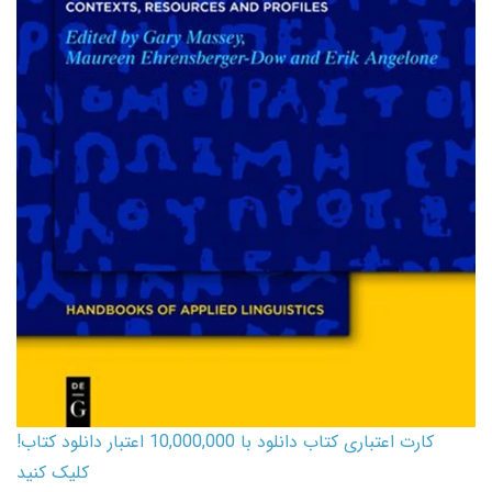
کارت اعتباری کتاب دانلود با 10,000,000 اعتبار دانلود کتاب!
کلیک کنید