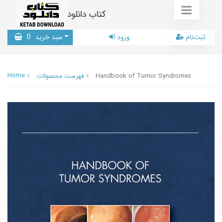
کتاب دانلود
ثبت‌نام
ورود
سبد خرید
0
Home
Handbook of Tumor Syndromes
فهرست محصولات