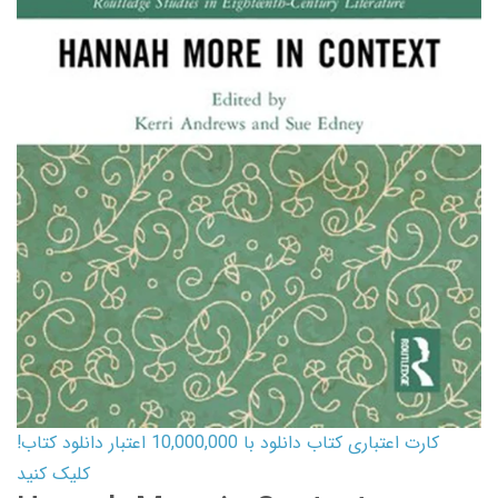
کارت اعتباری کتاب دانلود با 10,000,000 اعتبار دانلود کتاب!
کلیک کنید