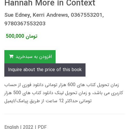
Hannah More in Context
Sue Edney, Kerri Andrews, 0367553201,
9780367553203
تومان
500,000
افزودن به سبدخرید
Inquire about the price of this book
زمان تحویل کتاب های 600 هزار تومانی دانلود فوری از حساب
کاربری می باشد، و زمان تحویل لینک دانلود کتاب های 500 هزار
تومانی حداکثر 12 ساعت از طریق پیامک/ایمیل
English | 2022 | PDF