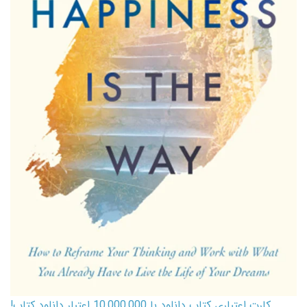
کارت اعتباری کتاب دانلود با 10,000,000 اعتبار دانلود کتاب!