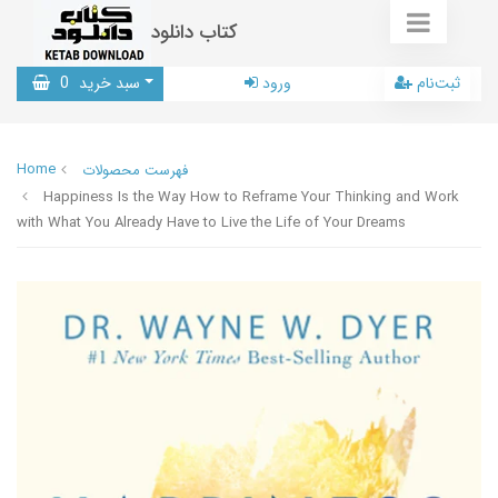
کتاب دانلود
ثبت‌نام
ورود
سبد خرید
0
Home
فهرست محصولات
Happiness Is the Way How to Reframe Your Thinking and Work
with What You Already Have to Live the Life of Your Dreams