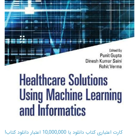
کارت اعتباری کتاب دانلود با 10,000,000 اعتبار دانلود کتاب!