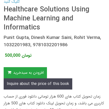
کلیک کنید
Healthcare Solutions Using
Machine Learning and
Informatics
Punit Gupta, Dinesh Kumar Saini, Rohit Verma,
1032201983, 9781032201986
تومان
500,000
افزودن به سبدخرید
Inquire about the price of this book
زمان تحویل کتاب های 600 هزار تومانی دانلود فوری از حساب
کاربری می باشد، و زمان تحویل لینک دانلود کتاب های 500 هزار