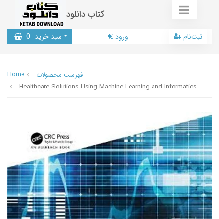
کتاب دانلود
ثبت‌نام
ورود
سبد خرید
0
Home
فهرست محصولات
Healthcare Solutions Using Machine Learning and Informatics