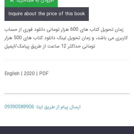
افزودن به سبدخرید
Inquire about the price of this book
زمان تحویل کتاب های 600 هزار تومانی دانلود فوری از حساب
کاربری می باشد، و زمان تحویل لینک دانلود کتاب های 500 هزار
تومانی حداکثر 12 ساعت از طریق پیامک/ایمیل
English | 2020 | PDF
ارسال پیام از طریق ایتا: 09390588906