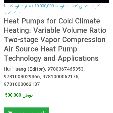
کارت اعتباری کتاب دانلود با 10,000,000 اعتبار دانلود کتاب!
کلیک کنید
Heat Pumps for Cold Climate
Heating: Variable Volume Ratio
Two-stage Vapor Compression
Air Source Heat Pump
Technology and Applications
Hui Huang (Editor), 9780367465353,
9781003029366, 9781000062175,
9781000062137
تومان
500,000