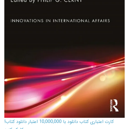
کارت اعتباری کتاب دانلود با 10,000,000 اعتبار دانلود کتاب!