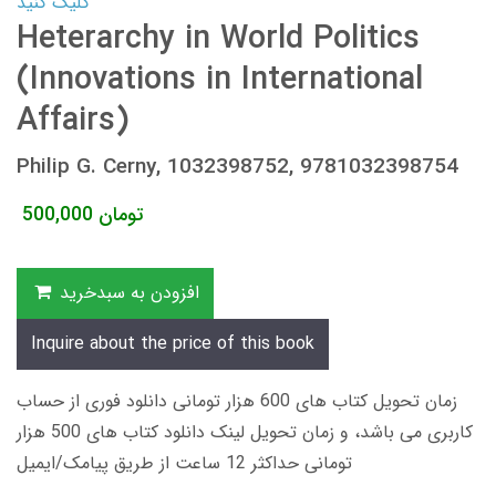
کلیک کنید
Heterarchy in World Politics
(Innovations in International
Affairs)
Philip G. Cerny, 1032398752, 9781032398754
تومان
500,000
افزودن به سبدخرید
Inquire about the price of this book
زمان تحویل کتاب های 600 هزار تومانی دانلود فوری از حساب
کاربری می باشد، و زمان تحویل لینک دانلود کتاب های 500 هزار
تومانی حداکثر 12 ساعت از طریق پیامک/ایمیل