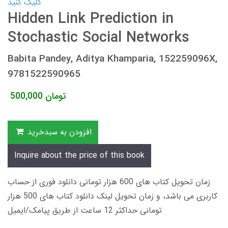
کلیک کنید
Hidden Link Prediction in
Stochastic Social Networks
Babita Pandey, Aditya Khamparia, 152259096X,
9781522590965
تومان
500,000
افزودن به سبدخرید
Inquire about the price of this book
زمان تحویل کتاب های 600 هزار تومانی دانلود فوری از حساب
کاربری می باشد، و زمان تحویل لینک دانلود کتاب های 500 هزار
تومانی حداکثر 12 ساعت از طریق پیامک/ایمیل