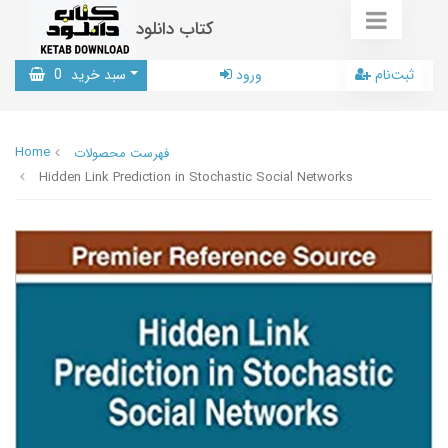
کتاب دانلود
ثبت‌نام
ورود
سبد خرید
0
Home
فهرست محصولات
Hidden Link Prediction in Stochastic Social Networks