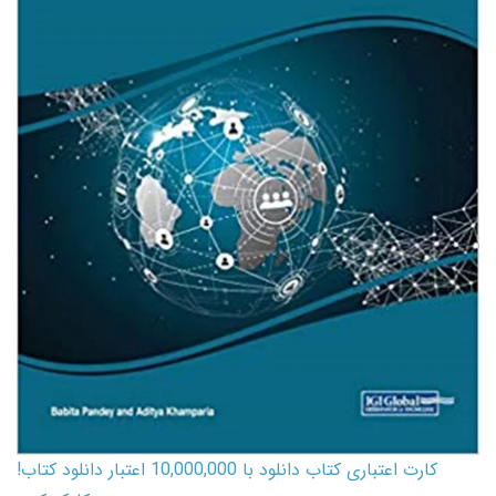
کارت اعتباری کتاب دانلود با 10,000,000 اعتبار دانلود کتاب!