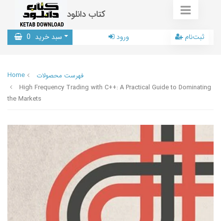
کتاب دانلود
ثبت‌نام
ورود
سبد خرید
0
Home
فهرست محصولات
High Frequency Trading with C++: A Practical Guide to Dominating
the Markets