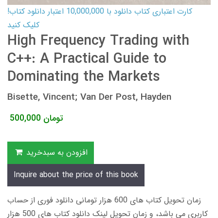
کارت اعتباری کتاب دانلود با 10,000,000 اعتبار دانلود کتاب!
کلیک کنید
High Frequency Trading with
C++: A Practical Guide to
Dominating the Markets
Bisette, Vincent; Van Der Post, Hayden
تومان
500,000
افزودن به سبدخرید
Inquire about the price of this book
زمان تحویل کتاب های 600 هزار تومانی دانلود فوری از حساب
کاربری می باشد، و زمان تحویل لینک دانلود کتاب های 500 هزار