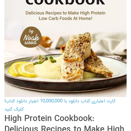
کارت اعتباری کتاب دانلود با 10,000,000 اعتبار دانلود کتاب!
کلیک کنید
High Protein Cookbook:
Delicious Recipes to Make High