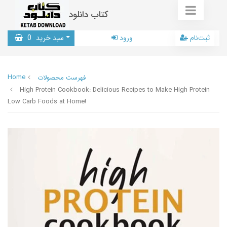
کتاب دانلود
ثبت‌نام
ورود
سبد خرید
0
Home
فهرست محصولات
High Protein Cookbook: Delicious Recipes to Make High Protein
Low Carb Foods at Home!