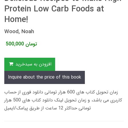
Protein Low Carb Foods at
Home!
Wood, Noah
تومان
500,000
افزودن به سبدخرید
Inquire about the price of this book
زمان تحویل کتاب های 600 هزار تومانی دانلود فوری از حساب
کاربری می باشد، و زمان تحویل لینک دانلود کتاب های 500 هزار
تومانی حداکثر 12 ساعت از طریق پیامک/ایمیل