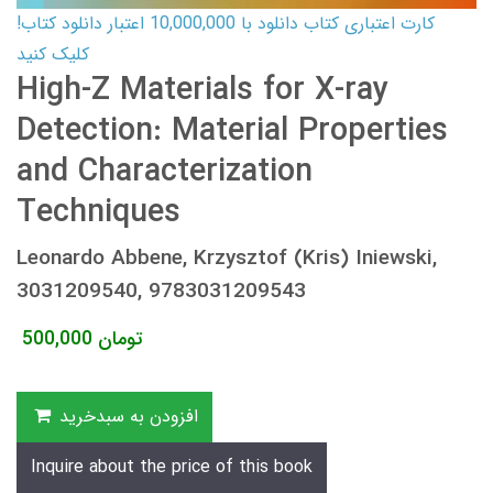
کارت اعتباری کتاب دانلود با 10,000,000 اعتبار دانلود کتاب!
کلیک کنید
High-Z Materials for X-ray
Detection: Material Properties
and Characterization
Techniques
Leonardo Abbene, Krzysztof (Kris) Iniewski,
3031209540, 9783031209543
تومان
500,000
افزودن به سبدخرید
Inquire about the price of this book