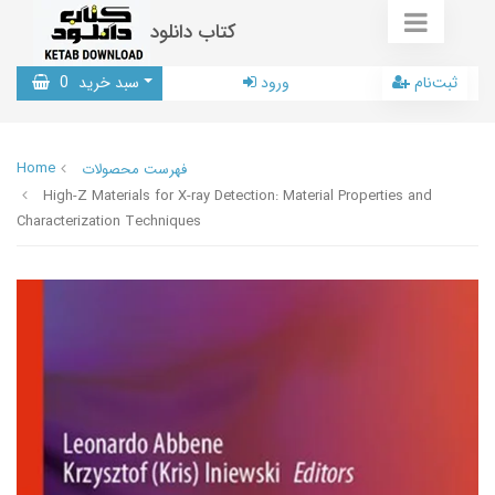
کتاب دانلود
ثبت‌نام
ورود
سبد خرید
0
Home
فهرست محصولات
High-Z Materials for X-ray Detection: Material Properties and
Characterization Techniques