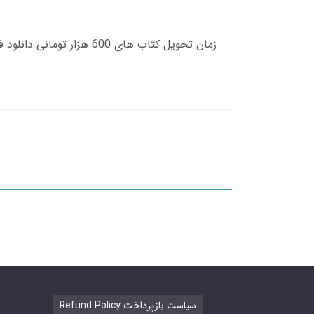
Refund Policy سیاست بازپرداخت