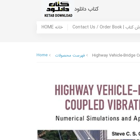
کتاب دانلود
 ما / سفارش کتاب
HOME خانه
Home
Highway Vehicle-Bridge Co
فهرست محصولات