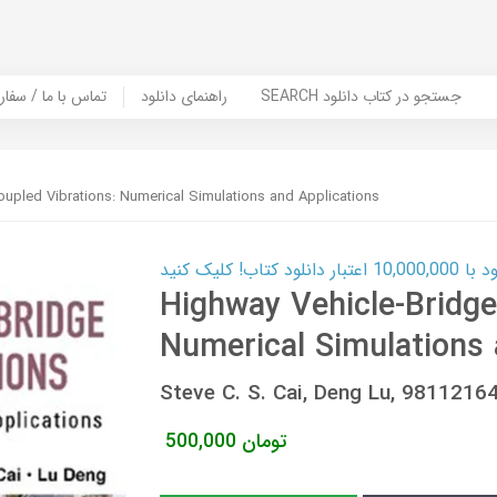
SEARCH جستجو در کتاب دانلود
راهنمای دانلود
Contact Us / Order Book | تماس با
upled Vibrations: Numerical Simulations and Applications
ب! کلیک کنید
Highway Vehicle-Bridge
Numerical Simulations 
Steve C. S. Cai, Deng Lu, 981121
تومان
500,000