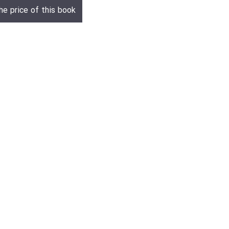
he price of this book