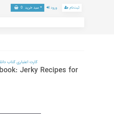
ثبت‌نام
ورود
سبد خرید
0
کارت اعتباری کتاب دانلود با 10,000,000 اعتبار دانلود کتا
ook: Jerky Recipes for