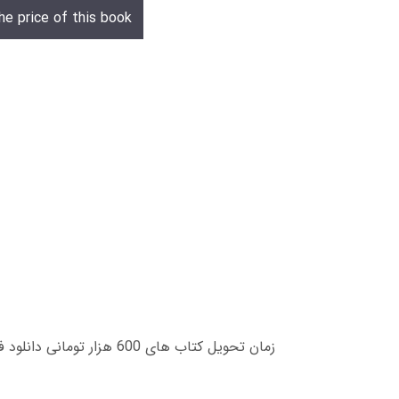
he price of this book