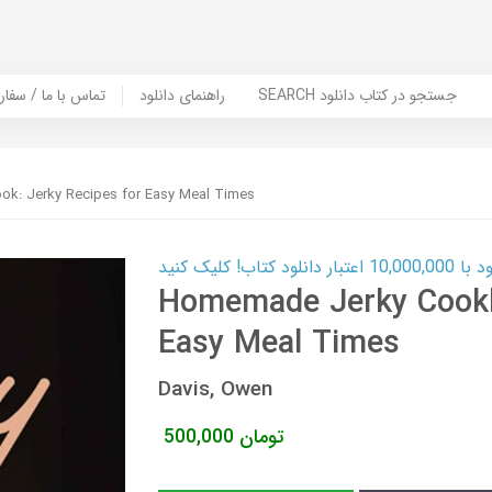
SEARCH جستجو در کتاب دانلود
راهنمای دانلود
Contact Us / Order Book | تماس با
: Jerky Recipes for Easy Meal Times
ب! کلیک کنید
Homemade Jerky Cookb
Easy Meal Times
Davis, Owen
تومان
500,000