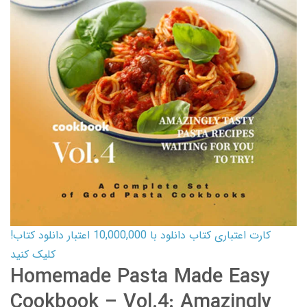
کارت اعتباری کتاب دانلود با 10,000,000 اعتبار دانلود کتاب!
کلیک کنید
Homemade Pasta Made Easy
Cookbook – Vol.4: Amazingly