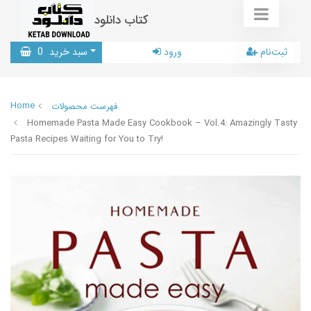
کتاب دانلود
ثبت‌نام
ورود
سبد خرید
0
Home
فهرست محصولات
Homemade Pasta Made Easy Cookbook – Vol.4: Amazingly Tasty
Pasta Recipes Waiting for You to Try!