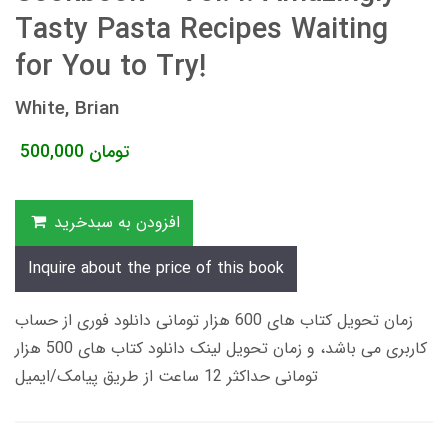
Tasty Pasta Recipes Waiting
for You to Try!
White, Brian
تومان
500,000
افزودن به سبدخرید
Inquire about the price of this book
زمان تحویل کتاب های 600 هزار تومانی دانلود فوری از حساب
کاربری می باشد، و زمان تحویل لینک دانلود کتاب های 500 هزار
تومانی حداکثر 12 ساعت از طریق پیامک/ایمیل