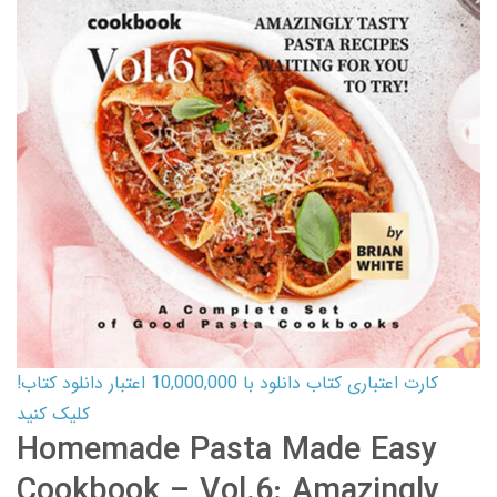
کارت اعتباری کتاب دانلود با 10,000,000 اعتبار دانلود کتاب!
کلیک کنید
Homemade Pasta Made Easy
Cookbook – Vol.6: Amazingly