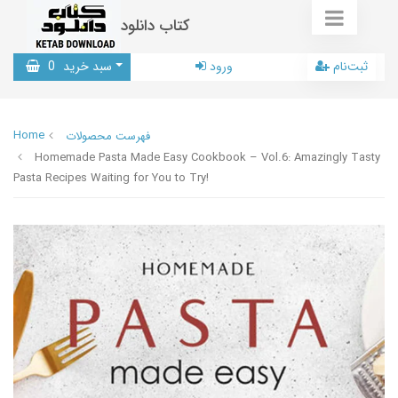
کتاب دانلود
ثبت‌نام
ورود
سبد خرید
0
Home
فهرست محصولات
Homemade Pasta Made Easy Cookbook – Vol.6: Amazingly Tasty
Pasta Recipes Waiting for You to Try!