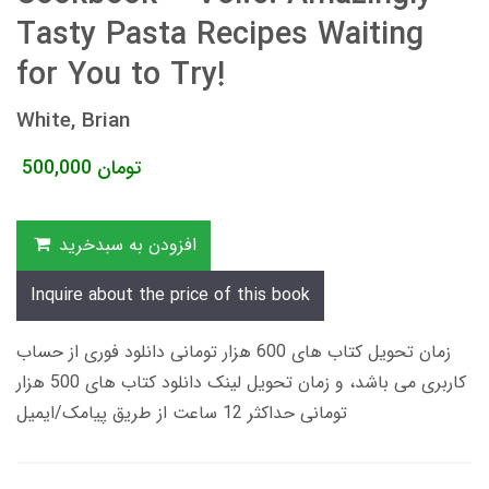
Tasty Pasta Recipes Waiting
for You to Try!
White, Brian
تومان
500,000
افزودن به سبدخرید
Inquire about the price of this book
زمان تحویل کتاب های 600 هزار تومانی دانلود فوری از حساب
کاربری می باشد، و زمان تحویل لینک دانلود کتاب های 500 هزار
تومانی حداکثر 12 ساعت از طریق پیامک/ایمیل