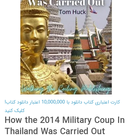
کارت اعتباری کتاب دانلود با 10,000,000 اعتبار دانلود کتاب!
کلیک کنید
How the 2014 Military Coup In
Thailand Was Carried Out