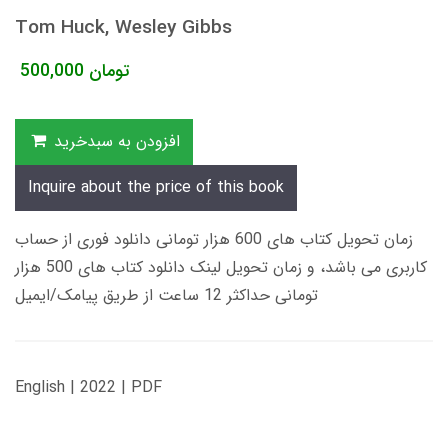
Tom Huck, Wesley Gibbs
تومان
500,000
افزودن به سبدخرید
Inquire about the price of this book
زمان تحویل کتاب های 600 هزار تومانی دانلود فوری از حساب
کاربری می باشد، و زمان تحویل لینک دانلود کتاب های 500 هزار
تومانی حداکثر 12 ساعت از طریق پیامک/ایمیل
English | 2022 | PDF