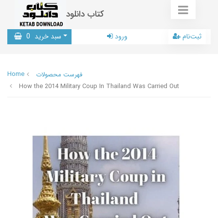
کتاب دانلود
ثبت‌نام
ورود
سبد خرید
0
Home
فهرست محصولات
How the 2014 Military Coup In Thailand Was Carried Out