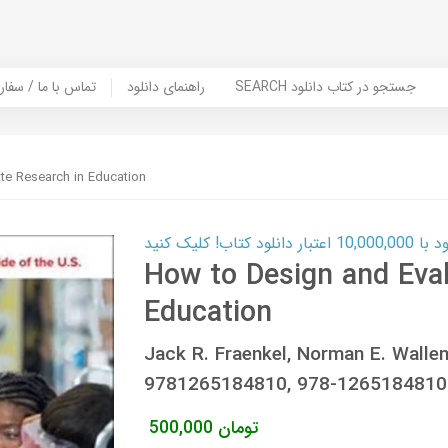
SEARCH جستجو در کتاب دانلود
راهنمای دانلود
Contact Us / Order Book | تماس با
te Research in Education
ب! کلیک کنید
How to Design and Eval
Education
Jack R. Fraenkel, Norman E. Walle
9781265184810, 978-1265184810
تومان
500,000