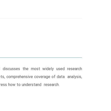
 discusses the most widely used research
ts, comprehensive coverage of data analysis,
tress how to understand research.