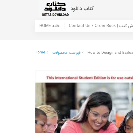
کتاب دانلود
 ما / سفارش کتاب
HOME خانه
Home
How to Design and Evalua
فهرست محصولات