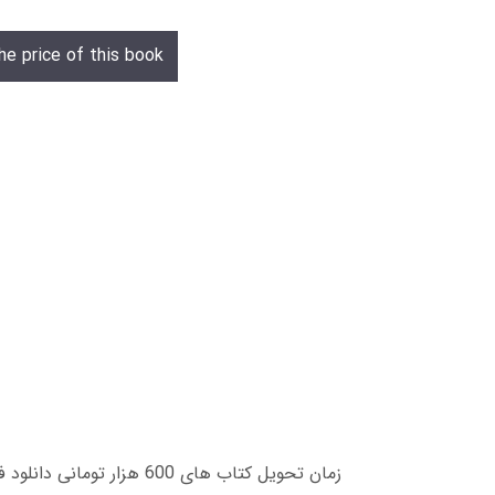
he price of this book