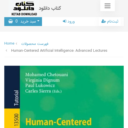
کتاب دانلود
ثبت‌نام
ورود
سبد خرید
0
Home
فهرست محصولات
Human-Centered Artificial Intelligence: Advanced Lectures