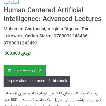
کلیک کنید
Human-Centered Artificial
Intelligence: Advanced Lectures
Mohamed Chetouani, Virginia Dignum, Paul
Lukowicz, Carles Sierra, 9783031243486,
9783031243493
تومان
500,000
افزودن به سبدخرید
Inquire about the price of this book
زمان تحویل کتاب های 600 هزار تومانی دانلود فوری از حساب
کاربری می باشد، و زمان تحویل لینک دانلود کتاب های 500 هزار