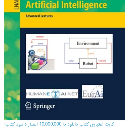
کارت اعتباری کتاب دانلود با 10,000,000 اعتبار دانلود کتاب!