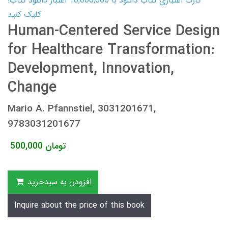
کارت اعتباری کتاب دانلود با 10,000,000 اعتبار دانلود کتاب!
کلیک کنید
Human-Centered Service Design
for Healthcare Transformation:
Development, Innovation,
Change
Mario A. Pfannstiel, 3031201671,
9783031201677
تومان
500,000
افزودن به سبدخرید
Inquire about the price of this book