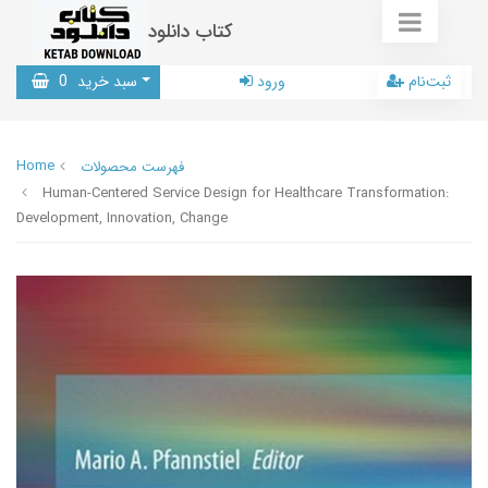
کتاب دانلود
ثبت‌نام
ورود
سبد خرید
0
Home
فهرست محصولات
Human-Centered Service Design for Healthcare Transformation:
Development, Innovation, Change