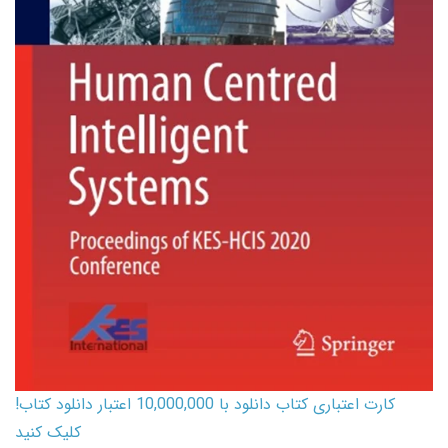
کارت اعتباری کتاب دانلود با 10,000,000 اعتبار دانلود کتاب!
کلیک کنید