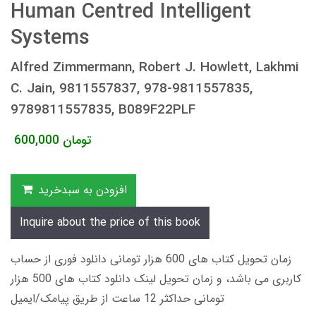
Human Centred Intelligent
Systems
Alfred Zimmermann, Robert J. Howlett, Lakhmi
C. Jain, 9811557837, 978-9811557835,
9789811557835, B089F22PLF
تومان
600,000
افزودن به سبدخرید
Inquire about the price of this book
زمان تحویل کتاب های 600 هزار تومانی دانلود فوری از حساب
کاربری می باشد، و زمان تحویل لینک دانلود کتاب های 500 هزار
تومانی حداکثر 12 ساعت از طریق پیامک/ایمیل