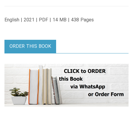
English | 2021 | PDF | 14 MB | 438 Pages
ORDER THIS BOOK