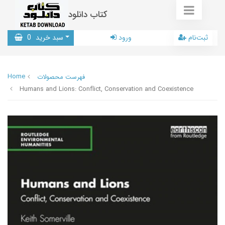
کتاب دانلود
ثبت‌نام
ورود
سبد خرید
0
Home
فهرست محصولات
Humans and Lions: Conflict, Conservation and Coexistence