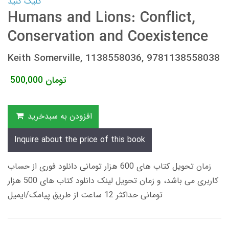
کلیک کنید
Humans and Lions: Conflict,
Conservation and Coexistence
Keith Somerville, 1138558036, 9781138558038
تومان
500,000
افزودن به سبدخرید
Inquire about the price of this book
زمان تحویل کتاب های 600 هزار تومانی دانلود فوری از حساب
کاربری می باشد، و زمان تحویل لینک دانلود کتاب های 500 هزار
تومانی حداکثر 12 ساعت از طریق پیامک/ایمیل