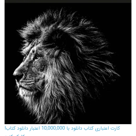
کارت اعتباری کتاب دانلود با 10,000,000 اعتبار دانلود کتاب!