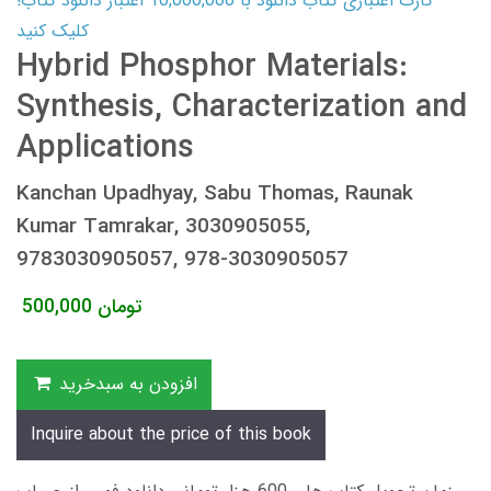
کارت اعتباری کتاب دانلود با 10,000,000 اعتبار دانلود کتاب!
کلیک کنید
Hybrid Phosphor Materials:
Synthesis, Characterization and
Applications
Kanchan Upadhyay, Sabu Thomas, Raunak
Kumar Tamrakar, 3030905055,
9783030905057, 978-3030905057
تومان
500,000
افزودن به سبدخرید
Inquire about the price of this book