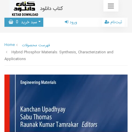
کتاب دانلود
ثبت‌نام
ورود
سبد خرید
0
Home
فهرست محصولات
Hybrid Phosphor Materials: Synthesis, Characterization and
Applications