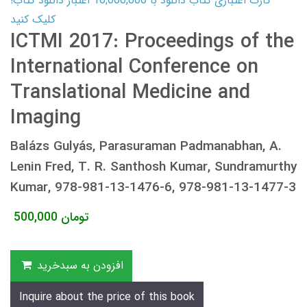
کارت اعتباری کتاب دانلود با 10,000,000 اعتبار دانلود کتاب!
کلیک کنید
ICTMI 2017: Proceedings of the
International Conference on
Translational Medicine and
Imaging
Balázs Gulyás, Parasuraman Padmanabhan, A.
Lenin Fred, T. R. Santhosh Kumar, Sundramurthy
Kumar, 978-981-13-1476-6, 978-981-13-1477-3
تومان
500,000
افزودن به سبدخرید
Inquire about the price of this book