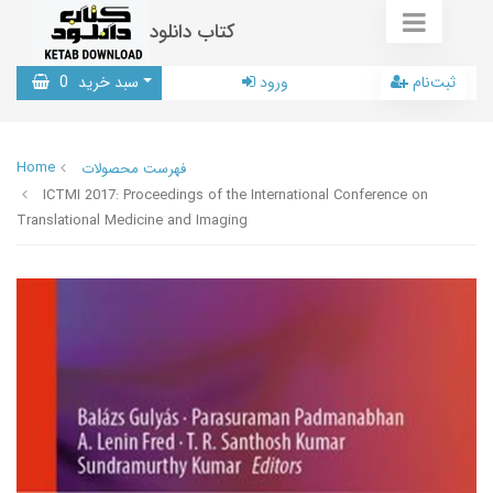
کتاب دانلود
ثبت‌نام
ورود
سبد خرید
0
Home
فهرست محصولات
ICTMI 2017: Proceedings of the International Conference on
Translational Medicine and Imaging