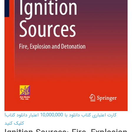
کارت اعتباری کتاب دانلود با 10,000,000 اعتبار دانلود کتاب!
کلیک کنید