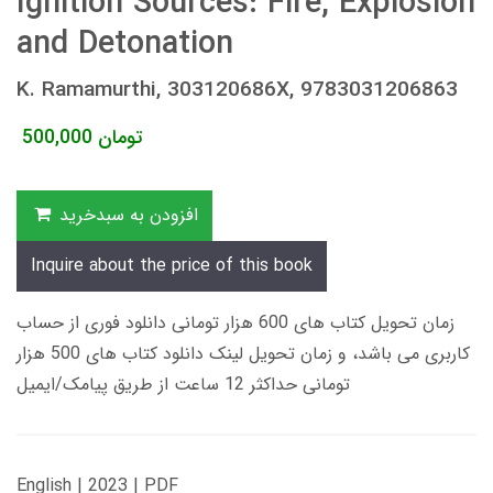
Ignition Sources: Fire, Explosion
and Detonation
K. Ramamurthi, 303120686X, 9783031206863
تومان
500,000
افزودن به سبدخرید
Inquire about the price of this book
زمان تحویل کتاب های 600 هزار تومانی دانلود فوری از حساب
کاربری می باشد، و زمان تحویل لینک دانلود کتاب های 500 هزار
تومانی حداکثر 12 ساعت از طریق پیامک/ایمیل
English | 2023 | PDF