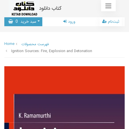
کتاب دانلود
ثبت‌نام
ورود
سبد خرید
0
Home
فهرست محصولات
Ignition Sources: Fire, Explosion and Detonation