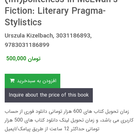
Fiction: Literary Pragma-
Stylistics
Urszula Kizelbach, 3031186893,
9783031186899
تومان
500,000
افزودن به سبدخرید
Inquire about the price of this book
زمان تحویل کتاب های 600 هزار تومانی دانلود فوری از حساب
کاربری می باشد، و زمان تحویل لینک دانلود کتاب های 500 هزار
تومانی حداکثر 12 ساعت از طریق پیامک/ایمیل