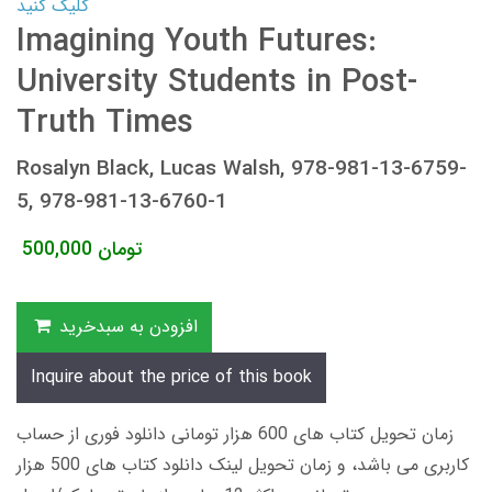
کلیک کنید
Imagining Youth Futures:
University Students in Post-
Truth Times
Rosalyn Black, Lucas Walsh, 978-981-13-6759-
5, 978-981-13-6760-1
تومان
500,000
افزودن به سبدخرید
Inquire about the price of this book
زمان تحویل کتاب های 600 هزار تومانی دانلود فوری از حساب
کاربری می باشد، و زمان تحویل لینک دانلود کتاب های 500 هزار