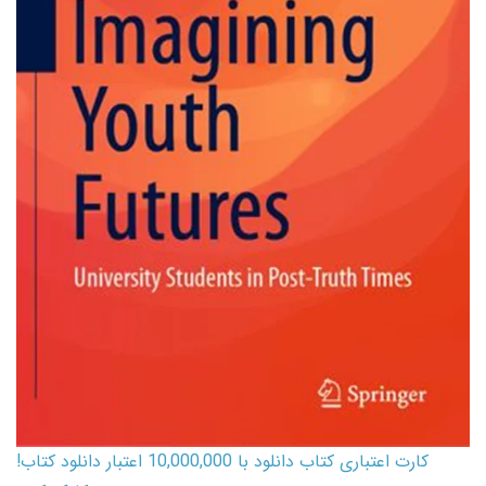
کارت اعتباری کتاب دانلود با 10,000,000 اعتبار دانلود کتاب!