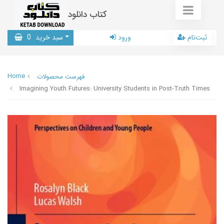
کتاب دانلود
ثبت‌نام
ورود
سبد خرید
0
Home
فهرست محصولات
Imagining Youth Futures: University Students in Post-Truth Times