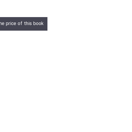
he price of this book