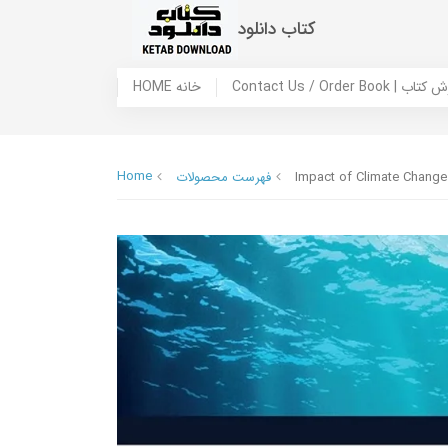
کتاب دانلود
 ما / سفارش کتاب
HOME خانه
Home
Impact of Climate Change 
فهرست محصولات