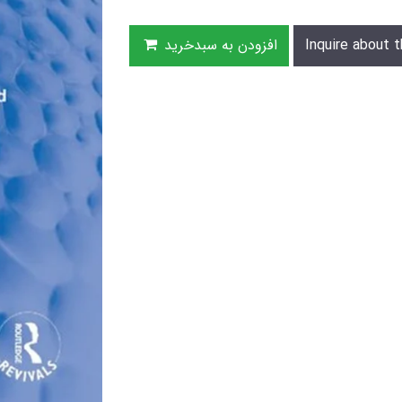
Inquire about t
افزودن به سبدخرید