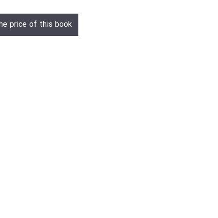
he price of this book