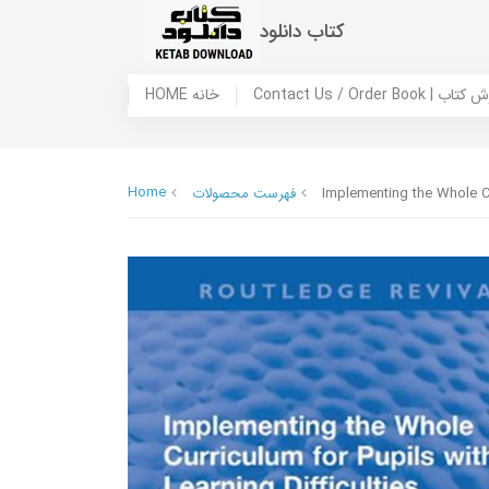
کتاب دانلود
 ما / سفارش کتاب
HOME خانه
Home
Implementing the Whole Cur
فهرست محصولات