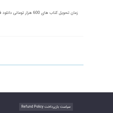
Refund Policy سیاست بازپرداخت